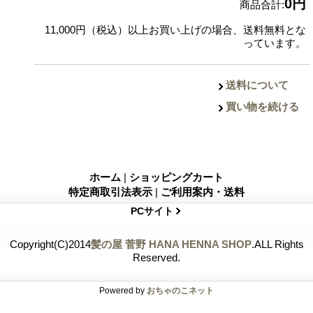
0円
商品合計
:
11,000円（税込）以上お買い上げの場合、送料無料とな
っています。
送料について
買い物を続ける
ホーム
|
ショッピングカート
特定商取引法表示
|
ご利用案内・送料
PCサイト
Copyright(C)2014
髪の屋 菅野 HANA HENNA SHOP
.ALL Rights
Reserved.
Powered by
おちゃのこネット