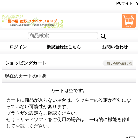
PCサイト
ログイン
新規登録はこちら
お問い合わせ
ショッピングカート
買い物を続ける
現在のカートの中身
カートは空です。
カートに商品が入らない場合は、クッキーの設定が有効にな
っていない可能性があります。
ブラウザの設定をご確認ください。
セキュリティソフトをご使用の場合は、一時的に機能を停止
してお試しください。