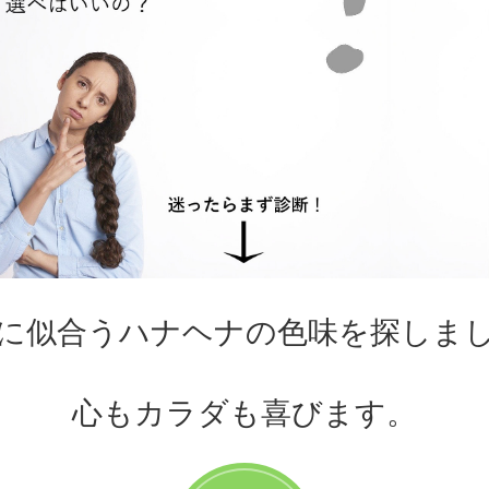
に似合うハナヘナの色味を探しま
心もカラダも喜びます。