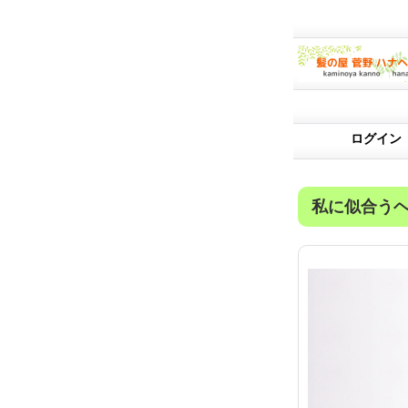
ログイン
私に似合う