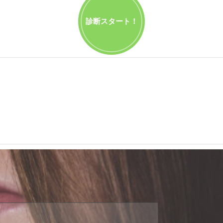
診断スタート！