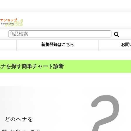
新規登録はこちら
お問
ヘナを探す簡単チャート診断