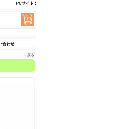
PCサイト
い合わせ
戻る