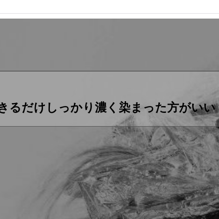
きるだけしっかり濃く染まった方がいい