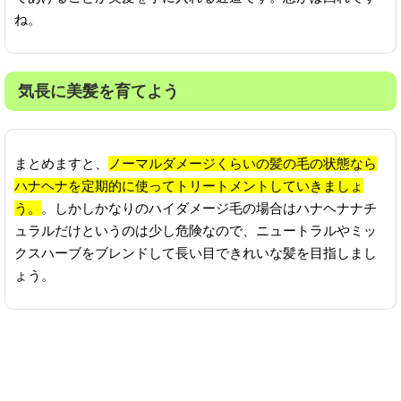
ね。
気長に美髪を育てよう
まとめますと、
ノーマルダメージくらいの髪の毛の状態なら
ハナヘナを定期的に使ってトリートメントしていきましょ
う。
。しかしかなりのハイダメージ毛の場合はハナヘナナチ
ュラルだけというのは少し危険なので、ニュートラルやミッ
クスハーブをブレンドして長い目できれいな髪を目指しまし
ょう。