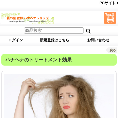
PCサイト
ログイン
新規登録はこちら
お問い合わせ
戻る
ハナヘナのトリートメント効果