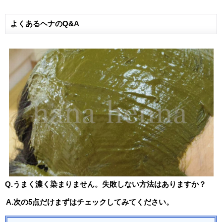
よくあるヘナのQ&A
Q.うまく濃く染まりません。失敗しない方法はありますか？
A.次の5点だけまずはチェックしてみてください。