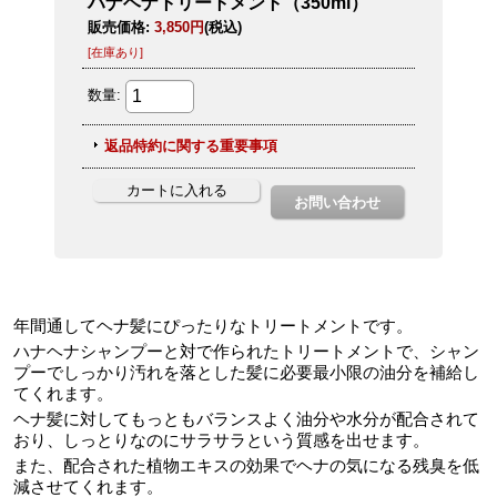
年間通してヘナ髪にぴったりなトリートメントです。
ハナヘナシャンプーと対で作られたトリートメントで、シャン
プーでしっかり汚れを落とした髪に必要最小限の油分を補給し
てくれます。
ヘナ髪に対してもっともバランスよく油分や水分が配合されて
おり、しっとりなのにサラサラという質感を出せます。
また、配合された植物エキスの効果でヘナの気になる残臭を低
減させてくれます。