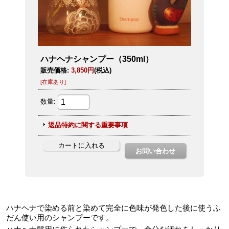
ハナヘナで染める前と染めて完全に色味が発色した後に使うふ
だん使い用のシャンプーです。