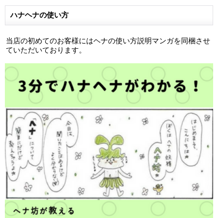
ハナヘナの使い方
当店の初めてのお客様にはヘナの使い方説明マンガを同梱させ
ていただいております。