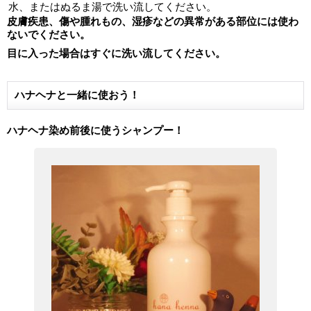
水、またはぬるま湯で洗い流してください。
皮膚疾患、傷や腫れもの、湿疹などの異常がある部位には使わ
ないでください。
目に入った場合はすぐに洗い流してください。
ハナヘナと一緒に使おう！
ハナヘナ染め前後に使うシャンプー！