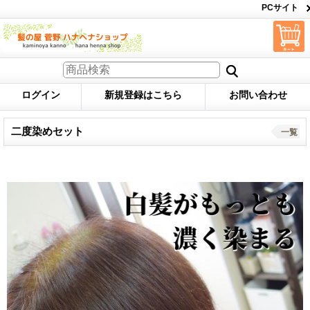
PCサイト
ログイン
新規登録はこちら
お問い合わせ
二度染めセット
一覧