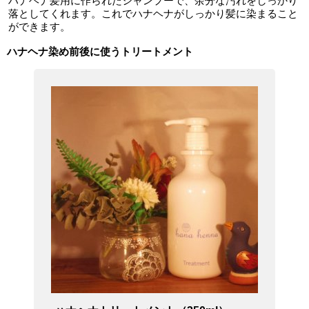
ハナヘナ髪用に作られたシャンプーで、余分な汚れをしっかり
落としてくれます。これでハナヘナがしっかり髪に染まること
ができます。
ハナヘナ染め前後に使うトリートメント