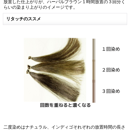
放置した仕上がりが、ハーバルブラウン１時間放置の３回分く
らいの染まり上がりのイメージです。
リタッチのススメ
二度染めはナチュラル、インディゴそれぞれの放置時間の長さ