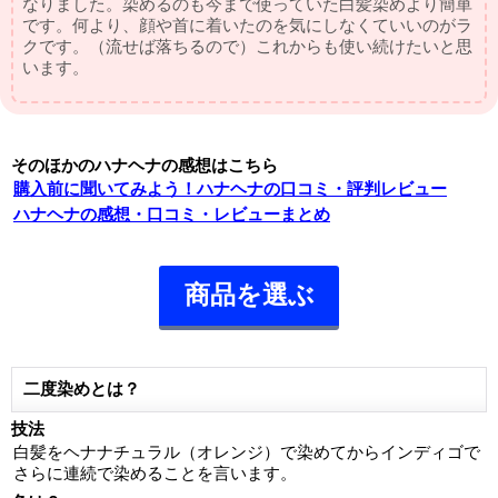
なりました。染めるのも今まで使っていた白髪染めより簡単
です。何より、顔や首に着いたのを気にしなくていいのがラ
クです。（流せば落ちるので）これからも使い続けたいと思
います。
そのほかのハナヘナの感想はこちら
購入前に聞いてみよう！ハナヘナの口コミ・評判レビュー
ハナヘナの感想・口コミ・レビューまとめ
商品を選ぶ
二度染めとは？
技法
白髪をヘナナチュラル（オレンジ）で染めてからインディゴで
さらに連続で染めることを言います。