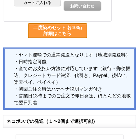
二度染めセット 各100g
詳細はこちら
・ヤマト運輸での通常発送となります（地域別発送料）
・日時指定可能
・全てのお支払い方法に対応しています（銀行・郵便振
込、クレジットカード決済、代引き、Paypal、後払い、
楽天ペイ、ペイペイ）
・初回ご注文時はハナヘナ説明マンガ付き
・営業日13時までのご注文で即日発送、ほとんどの地域
で翌日到着
ネコポスでの発送（１〜2個まで選択可能）