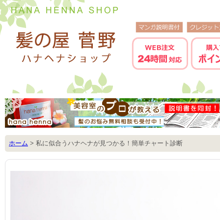
ホーム
>
私に似合うハナヘナが見つかる！簡単チャート診断