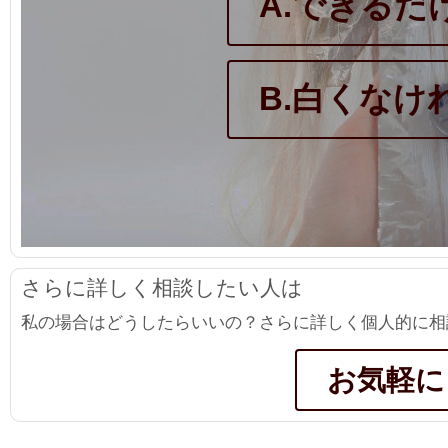
A.できる
B.白くなけ
さらに詳しく相談したい人は
私の場合はどうしたらいいの？さらに詳しく個人的に相
お気軽に