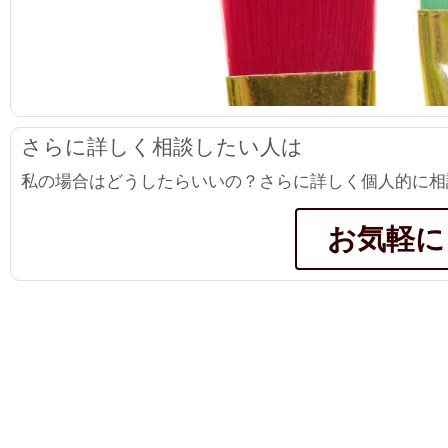
さらに詳しく相談したい人は
私の場合はどうしたらいいの？さらに詳しく個人的に相
お気軽に