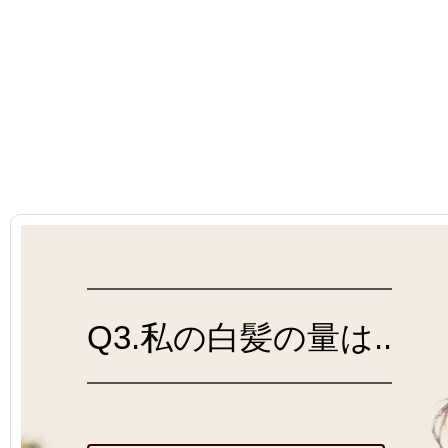
Q3.私の白髪の量は..