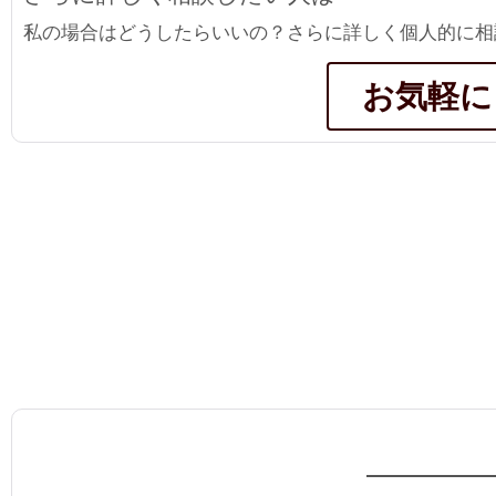
私の場合はどうしたらいいの？さらに詳しく個人的に相
お気軽に