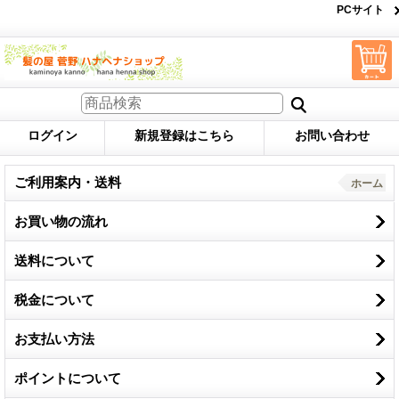
PCサイト
ログイン
新規登録はこちら
お問い合わせ
ご利用案内・送料
ホーム
お買い物の流れ
送料について
税金について
お支払い方法
ポイントについて