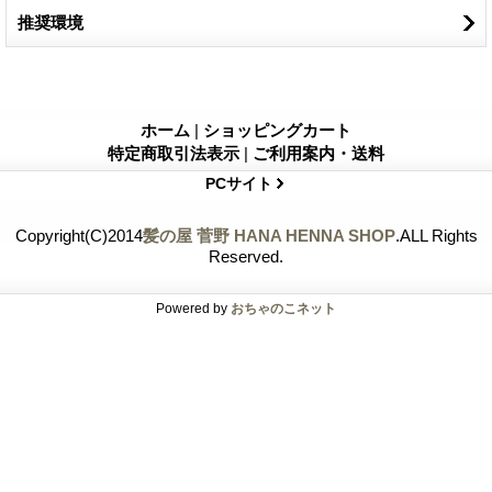
推奨環境
ホーム
|
ショッピングカート
特定商取引法表示
|
ご利用案内・送料
PCサイト
Copyright(C)2014
髪の屋 菅野 HANA HENNA SHOP
.ALL Rights
Reserved.
Powered by
おちゃのこネット