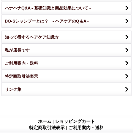
ハナヘナQ&A - 基礎知識と商品効果について -
DO-Sシャンプーとは？ - ヘアケアのQ＆A -
知って得するヘアケア知識☆
私が店長です
ご利用案内・送料
特定商取引法表示
リンク集
ホーム
|
ショッピングカート
特定商取引法表示
|
ご利用案内・送料