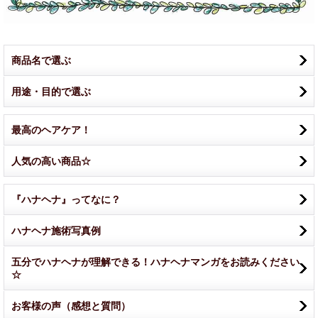
商品名で選ぶ
用途・目的で選ぶ
最高のヘアケア！
人気の高い商品☆
『ハナヘナ』ってなに？
ハナヘナ施術写真例
五分でハナヘナが理解できる！ハナヘナマンガをお読みください
☆
お客様の声（感想と質問）