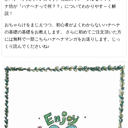
ナ坊が『ハナヘナって何？？』についてわかりやす～く解
説！
おちゃらけをまじえつつ、初心者がよくわからないハナヘナ
の基礎の基礎をお教えします。 さらに初めてご注文頂いた方
には無料で一部こちらハナヘナマンガをお送りします。じっ
くり読んでくださいね♪