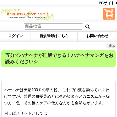
PCサイト
ログイン
新規登録はこちら
お問い合わせ
戻る
五分でハナヘナが理解できる！ハナヘナマンガをお
読みください☆
ハナヘナは天然100％の草の粉。 これで白髪を染めていくわ
けですが、普通の白髪染めとはその染まるメカニズムから扱
い方、色、その後のケアの仕方なんかも全然ちがいます。
例えばメリットとしては