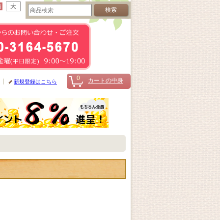
0
カートの中身
新規登録はこちら