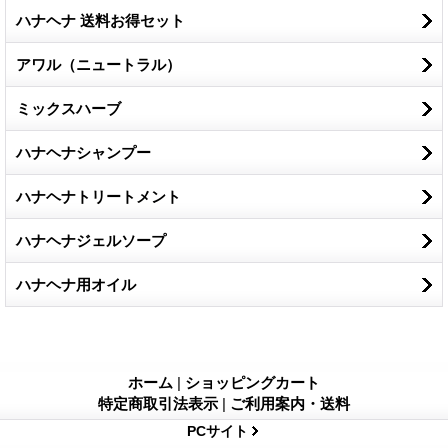
ハナヘナ 送料お得セット
アワル（ニュートラル）
ミックスハーブ
ハナヘナシャンプー
ハナヘナトリートメント
ハナヘナジェルソープ
ハナヘナ用オイル
ホーム
|
ショッピングカート
特定商取引法表示
|
ご利用案内・送料
PCサイト