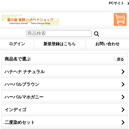
PCサイト
ログイン
新規登録はこちら
お問い合わせ
商品名で選ぶ
戻る
ハナヘナ ナチュラル
ハーバルブラウン
ハーバルマホガニー
インディゴ
二度染めセット