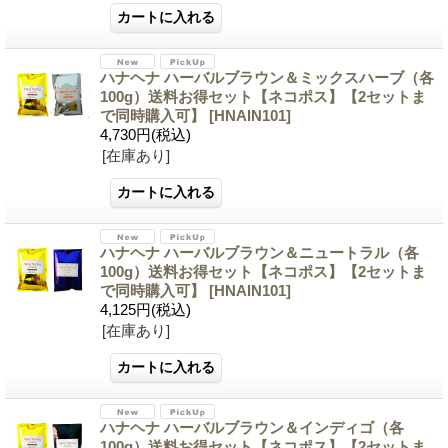
ハナヘナ ハーバルブラウン＆ミックスハーブ（各
100g）送料お得セット【ネコポス】【2セットま
で同時購入可】
[HNAIN101]
4,730円
(税込)
[在庫あり]
ハナヘナ ハーバルブラウン＆ニュートラル（各
100g）送料お得セット【ネコポス】【2セットま
で同時購入可】
[HNAIN101]
4,125円
(税込)
[在庫あり]
ハナヘナ ハーバルブラウン＆インディゴ（各
100g）送料お得セット【ネコポス】【2セットま