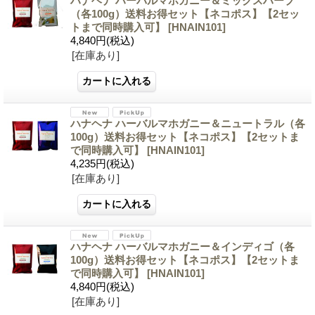
ハナヘナ ハーバルマホガニー＆ミックスハーブ
（各100g）送料お得セット【ネコポス】【2セッ
トまで同時購入可】
[HNAIN101]
4,840円
(税込)
[在庫あり]
ハナヘナ ハーバルマホガニー＆ニュートラル（各
100g）送料お得セット【ネコポス】【2セットま
で同時購入可】
[HNAIN101]
4,235円
(税込)
[在庫あり]
ハナヘナ ハーバルマホガニー＆インディゴ（各
100g）送料お得セット【ネコポス】【2セットま
で同時購入可】
[HNAIN101]
4,840円
(税込)
[在庫あり]