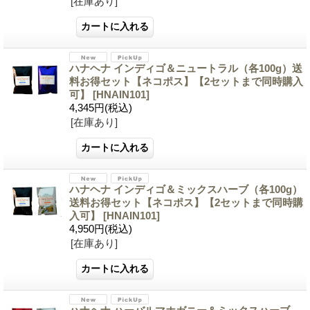
[在庫あり]
ハナヘナ インディゴ＆ニュートラル（各100g）送
料お得セット【ネコポス】【2セットまで同時購入
可】
[HNAIN101]
4,345円
(税込)
[在庫あり]
ハナヘナ インディゴ＆ミックスハーブ（各100g）
送料お得セット【ネコポス】【2セットまで同時購
入可】
[HNAIN101]
4,950円
(税込)
[在庫あり]