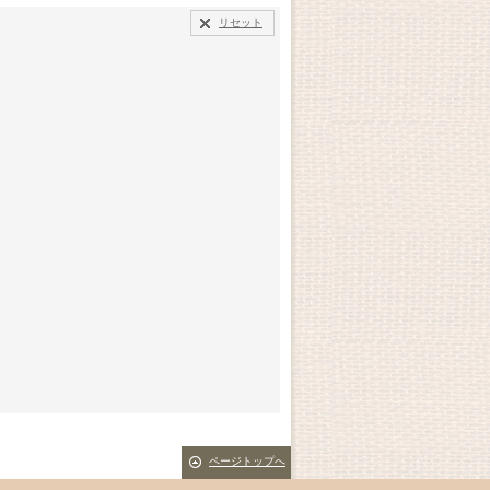
リセット
ページトップへ