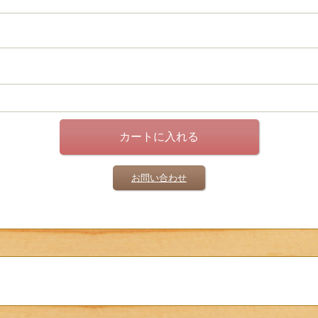
お問い合わせ