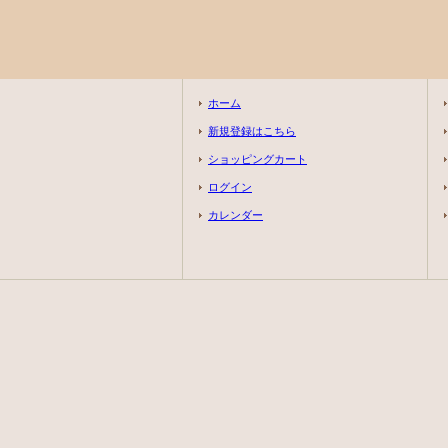
ホーム
新規登録はこちら
ショッピングカート
ログイン
カレンダー