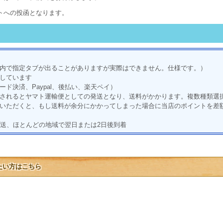
トへの投函となります。
内で指定タブが出ることがありますが実際はできません。仕様です。）
しています
ド決済、Paypal、後払い、楽天ペイ）
されるとヤマト運輸便としての発送となり、送料がかかります。複数種類選
いただくと、もし送料が余分にかかってしまった場合に当店のポイントを差
発送、ほとんどの地域で翌日または2日後到着
たい方はこちら