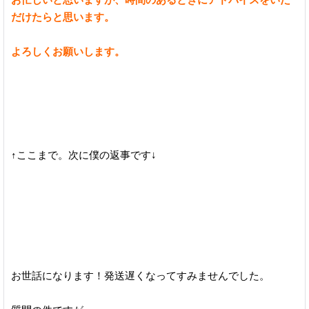
だけたらと思います。
よろしくお願いします。
↑ここまで。次に僕の返事です↓
お世話になります！発送遅くなってすみませんでした。