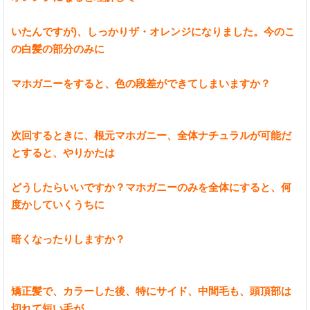
いたんですが)、しっかりザ・オレンジになりました。今のこ
の白髪の部分のみに
マホガニーをすると、色の段差ができてしまいますか？
次回するときに、根元マホガニー、全体ナチュラルが可能だ
とすると、やりかたは
どうしたらいいですか？マホガニーのみを全体にすると、何
度かしていくうちに
暗くなったりしますか？
矯正髪で、カラーした後、特にサイド、中間毛も、頭頂部は
切れて短い毛が、