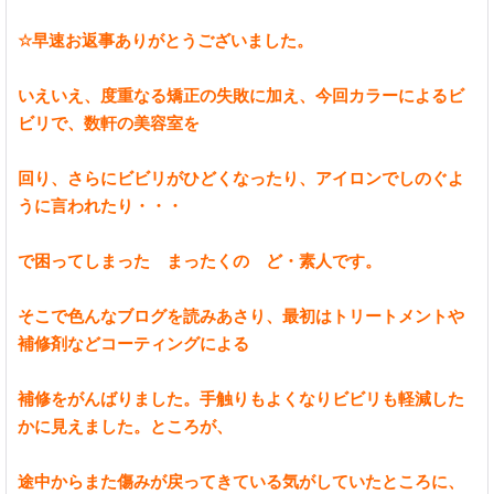
☆早速お返事ありがとうございました。
いえいえ、度重なる矯正の失敗に加え、今回カラーによるビ
ビリで、数軒の美容室を
回り、さらにビビリがひどくなったり、アイロンでしのぐよ
うに言われたり・・・
で困ってしまった まったくの ど・素人です。
そこで色んなブログを読みあさり、最初はトリートメントや
補修剤などコーティングによる
補修をがんばりました。手触りもよくなりビビリも軽減した
かに見えました。ところが、
途中からまた傷みが戻ってきている気がしていたところに、