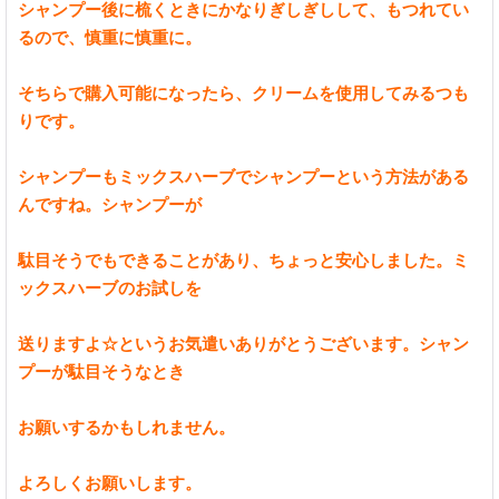
シャンプー後に梳くときにかなりぎしぎしして、もつれてい
るので、慎重に慎重に。
そちらで購入可能になったら、クリームを使用してみるつも
りです。
シャンプーもミックスハーブでシャンプーという方法がある
んですね。シャンプーが
駄目そうでもできることがあり、ちょっと安心しました。ミ
ックスハーブのお試しを
送りますよ☆というお気遣いありがとうございます。シャン
プーが駄目そうなとき
お願いするかもしれません。
よろしくお願いします。