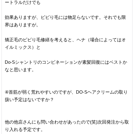
ートラルだけでも
効果ありますが、ビビり毛には物足らないです。それでも限
界はありますが。
矯正毛のビビり毛修繕を考えると、ヘナ（場合によってはオ
イルミックス）と
Do-Sシャントリのコンビネーションが素髪回復にはベストか
なと思います。
④首筋が弱く荒れやすいのですが、DO-Sヘアクリームの取り
扱い予定はないですか？
他の他店さんにも問い合わせがあったので(笑)次回発注から取
り入れる予定です。