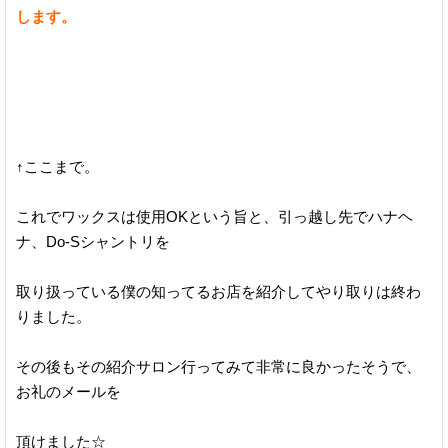
します。
↑ここまで。
これでワックスは使用OKという旨と、引っ越し先でハナヘ
ナ、Do-Sシャントリを
取り扱っている僕の知ってるお店を紹介してやり取りは終わ
りました。
その後もその紹介サロン行ってみて非常に良かったそうで、
お礼のメールを
頂けました☆