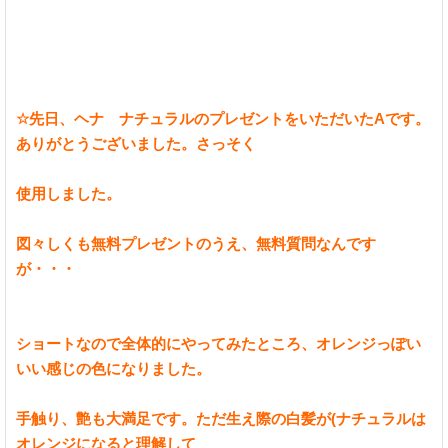
☆先日、ヘナ ナチュラルのプレゼントをいただいたAです。
ありがとうございました。さっそく
使用しました。
図々しくも無料プレゼントのうえ、無料質問なんです
が・・・
ショートなので全体的にやってみたところ、オレンジっぽい
いい感じの色になりました。
手触り、艶も大満足です。ただ生え際の白髪が(ナチュラルは
オレンジになると理解して