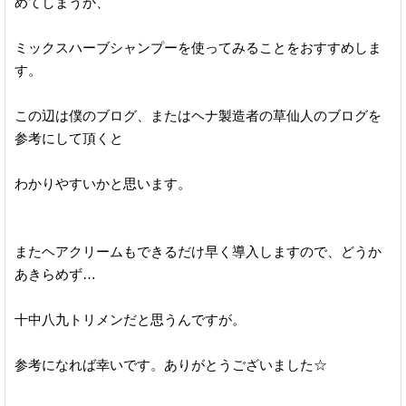
めてしまうか、
ミックスハーブシャンプーを使ってみることをおすすめしま
す。
この辺は僕のブログ、またはヘナ製造者の草仙人のブログを
参考にして頂くと
わかりやすいかと思います。
またヘアクリームもできるだけ早く導入しますので、どうか
あきらめず…
十中八九トリメンだと思うんですが。
参考になれば幸いです。ありがとうございました☆