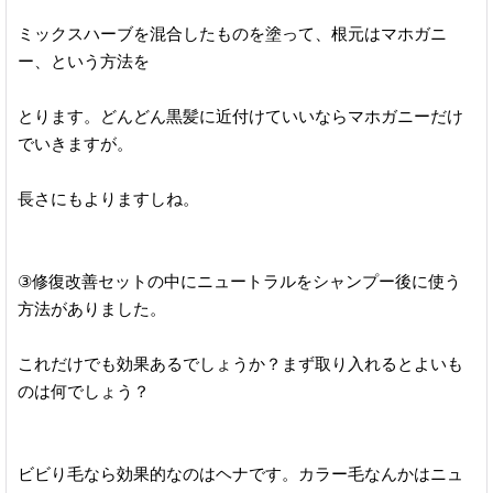
ミックスハーブを混合したものを塗って、根元はマホガニ
ー、という方法を
とります。どんどん黒髪に近付けていいならマホガニーだけ
でいきますが。
長さにもよりますしね。
③修復改善セットの中にニュートラルをシャンプー後に使う
方法がありました。
これだけでも効果あるでしょうか？まず取り入れるとよいも
のは何でしょう？
ビビり毛なら効果的なのはヘナです。カラー毛なんかはニュ