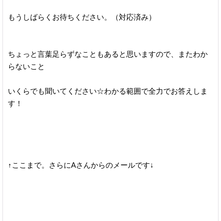
もうしばらくお待ちください。（対応済み）
ちょっと言葉足らずなこともあると思いますので、またわか
らないこと
いくらでも聞いてください☆わかる範囲で全力でお答えしま
す！
↑ここまで。さらにAさんからのメールです↓