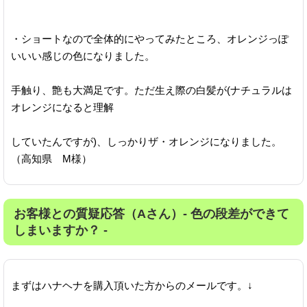
・ショートなので全体的にやってみたところ、オレンジっぽ
いいい感じの色になりました。
手触り、艶も大満足です。ただ生え際の白髪が(ナチュラルは
オレンジになると理解
していたんですが)、しっかりザ・オレンジになりました。
（高知県 M様）
お客様との質疑応答（Aさん）- 色の段差ができて
しまいますか？ -
まずはハナヘナを購入頂いた方からのメールです。↓