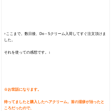
↑ここまで。数日後、Do－Sクリーム入荷してすぐ注文頂けま
した。
それを使っての感想です。↓
☆お世話になります。
待ってましたと購入したヘアクリーム。首の湿疹が治ったと
ころだったので、