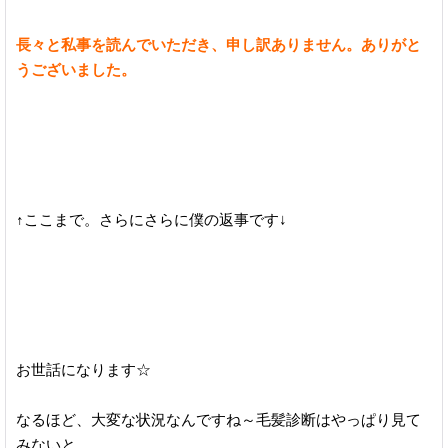
長々と私事を読んでいただき、申し訳ありません。ありがと
うございました。
↑ここまで。さらにさらに僕の返事です↓
お世話になります☆
なるほど、大変な状況なんですね～毛髪診断はやっぱり見て
みないと