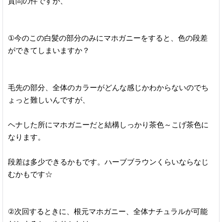
質問の件ですが、
①今のこの白髪の部分のみにマホガニーをすると、色の段差
ができてしまいますか？
毛先の部分、全体のカラーがどんな感じかわからないのでち
ょっと難しいんですが、
ヘナした所にマホガニーだと結構しっかり茶色～こげ茶色に
なります。
段差は多少できるかもです。ハーブブラウンくらいならなじ
むかもです☆
②次回するときに、根元マホガニー、全体ナチュラルが可能