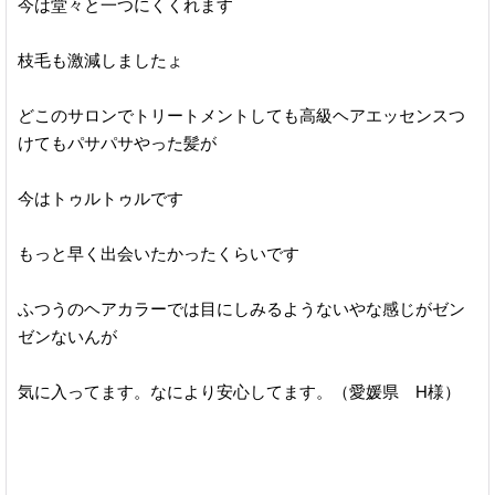
今は堂々と一つにくくれます
枝毛も激減しましたょ
どこのサロンでトリートメントしても高級ヘアエッセンスつ
けてもパサパサやった髪が
今はトゥルトゥルです
もっと早く出会いたかったくらいです
ふつうのヘアカラーでは目にしみるようないやな感じがゼン
ゼンないんが
気に入ってます。なにより安心してます。（愛媛県 H様）