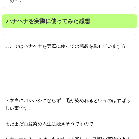
の？ -
ハナヘナを実際に使ってみた感想
ここではハナヘナを実際に使っての感想を載せています☆
・本当にバシバシにならず、毛が染めれるというのはすばら
しい事です。
まだまだ白髪染め人生は続きそうですので。