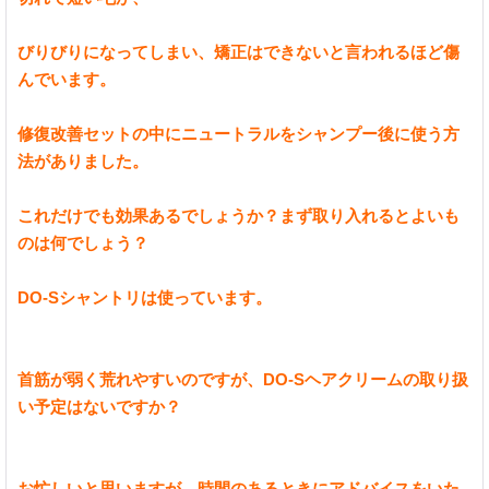
びりびりになってしまい、矯正はできないと言われるほど傷
んでいます。
修復改善セットの中にニュートラルをシャンプー後に使う方
法がありました。
これだけでも効果あるでしょうか？まず取り入れるとよいも
のは何でしょう？
DO-Sシャントリは使っています。
首筋が弱く荒れやすいのですが、DO-Sヘアクリームの取り扱
い予定はないですか？
お忙しいと思いますが、時間のあるときにアドバイスをいた