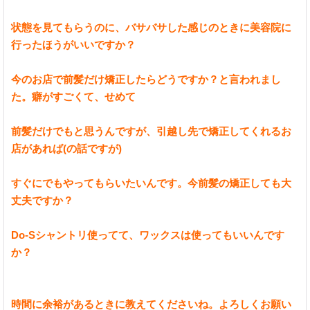
状態を見てもらうのに、バサバサした感じのときに美容院に
行ったほうがいいですか？
今のお店で前髪だけ矯正したらどうですか？と言われまし
た。癖がすごくて、せめて
前髪だけでもと思うんですが、引越し先で矯正してくれるお
店があれば(の話ですが)
すぐにでもやってもらいたいんです。今前髪の矯正しても大
丈夫ですか？
Do-Sシャントリ使ってて、ワックスは使ってもいいんです
か？
時間に余裕があるときに教えてくださいね。よろしくお願い