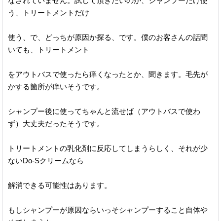
なされていません。試して頂きたいのが、シャンプーだけ使
う、トリートメントだけ
使う、で、どっちが原因か探る、です。僕のお客さんの話聞
いても、トリートメント
をアウトバスで使ったら痒くなったとか、聞きます。毛先が
かする箇所が痒いそうです。
シャンプー後に使ってちゃんと流せば（アウトバスで使わ
ず）大丈夫だったそうです。
トリートメントの乳化剤に反応してしまうらしく、それが少
ないDo-Sクリームなら
解消できる可能性はあります。
もしシャンプーが原因ならいっそシャンプーすること自体や