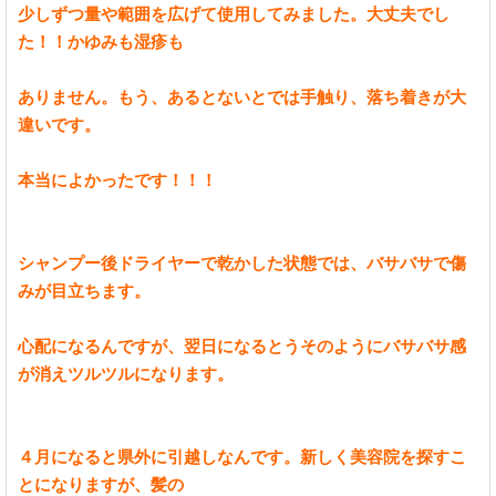
少しずつ量や範囲を広げて使用してみました。大丈夫でし
た！！かゆみも湿疹も
ありません。もう、あるとないとでは手触り、落ち着きが大
違いです。
本当によかったです！！！
シャンプー後ドライヤーで乾かした状態では、バサバサで傷
みが目立ちます。
心配になるんですが、翌日になるとうそのようにバサバサ感
が消えツルツルになります。
４月になると県外に引越しなんです。新しく美容院を探すこ
とになりますが、髪の