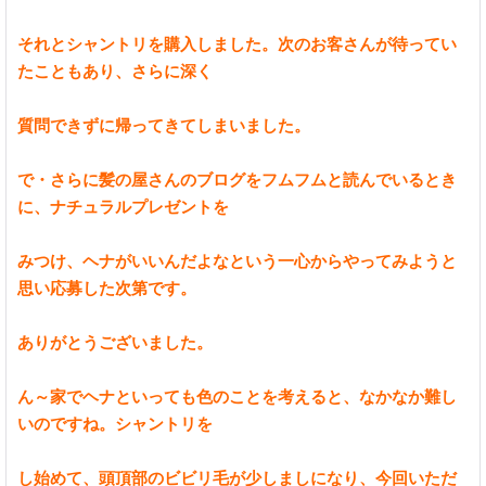
それとシャントリを購入しました。次のお客さんが待ってい
たこともあり、さらに深く
質問できずに帰ってきてしまいました。
で・さらに髪の屋さんのブログをフムフムと読んでいるとき
に、ナチュラルプレゼントを
みつけ、ヘナがいいんだよなという一心からやってみようと
思い応募した次第です。
ありがとうございました。
ん～家でヘナといっても色のことを考えると、なかなか難し
いのですね。シャントリを
し始めて、頭頂部のビビリ毛が少しましになり、今回いただ