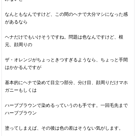
なんともなんですけど、この間のヘナで大分マシになった感
があるなら
ヘナだけでもいけそうですね。問題は色なんですけど、根
元、顔周りの
ザ・オレンジがちょっときつすぎるようなら、ちょっと手間
はかかるんですが
基本的にヘナで染めて目立つ部分、分け目、顔周りだけマホ
ガニーもしくは
ハーブブラウンで染めるっていうのも手です。一回毛先まで
ハーブブラウン
塗ってしまえば、その後は色の差はそうない気がします。