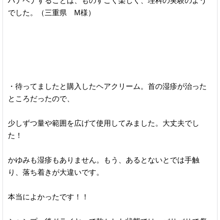
ハナヘナすることは、ものすごく楽しく、理科の実験のよう
でした。（三重県 M様）
・待ってましたと購入したヘアクリーム。首の湿疹が治った
ところだったので、
少しずつ量や範囲を広げて使用してみました。大丈夫でし
た！
かゆみも湿疹もありません。もう、あるとないとでは手触
り、落ち着きが大違いです。
本当によかったです！！