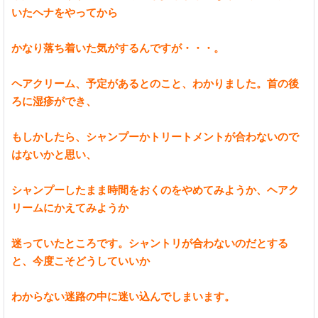
いたヘナをやってから
かなり落ち着いた気がするんですが・・・。
ヘアクリーム、予定があるとのこと、わかりました。首の後
ろに湿疹ができ、
もしかしたら、シャンプーかトリートメントが合わないので
はないかと思い、
シャンプーしたまま時間をおくのをやめてみようか、ヘアク
リームにかえてみようか
迷っていたところです。シャントリが合わないのだとする
と、今度こそどうしていいか
わからない迷路の中に迷い込んでしまいます。