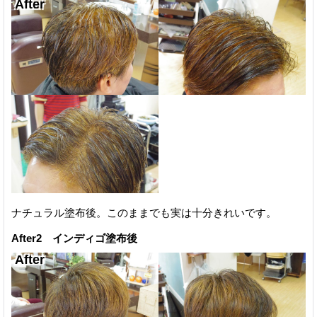
ナチュラル塗布後。このままでも実は十分きれいです。
After2 インディゴ塗布後