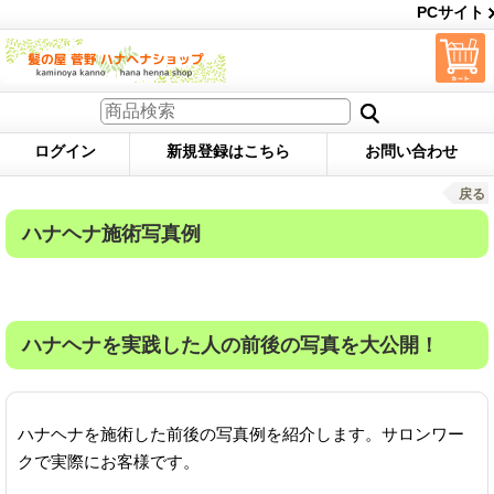
PCサイト
ログイン
新規登録はこちら
お問い合わせ
戻る
ハナヘナ施術写真例
ハナヘナを実践した人の前後の写真を大公開！
ハナヘナを施術した前後の写真例を紹介します。サロンワー
クで実際にお客様です。