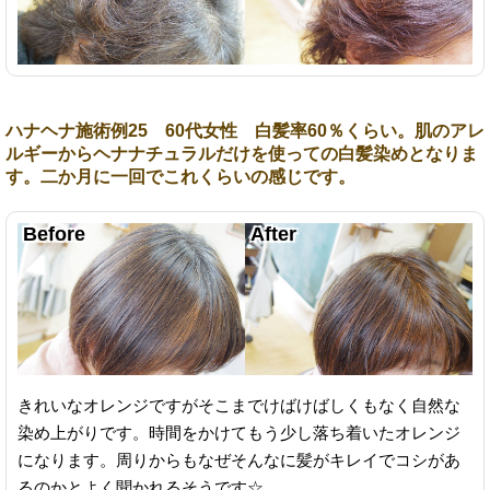
ハナヘナ施術例25 60代女性 白髪率60％くらい。肌のアレ
ルギーからヘナナチュラルだけを使っての白髪染めとなりま
す。二か月に一回でこれくらいの感じです。
きれいなオレンジですがそこまでけばけばしくもなく自然な
染め上がりです。時間をかけてもう少し落ち着いたオレンジ
になります。周りからもなぜそんなに髪がキレイでコシがあ
るのかとよく聞かれるそうです☆