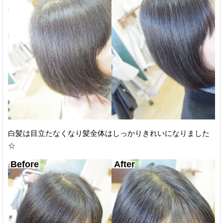
白髪は目立たなくなり髪全体はしっかりきれいになりました
☆