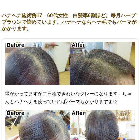
ハナヘナ施術例17 60代女性 白髪率6割ほど。毎月ハーブ
ブラウンで染めています。ハナヘナならヘナ毛でもパーマが
かかります。
緑がかってますが二日程できれいなグレーになります。ちゃ
んとハナヘナを使っていればパーマもかかりますよ☆