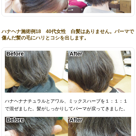
ハナヘナ施術例18 40代女性 白髪はありません。パーマで
傷んだ髪の毛にハリとコシを出します。
ハナヘナナチュラルとアワル、ミックスハーブを１：１：１
で混ぜました。髪がしっかりしてパーマが戻ってきました。