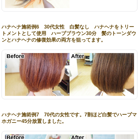
ハナヘナ施術例6 30代女性 白髪なし ハナヘナをトリー
トメントとして使用 ハーブブラウン30分 髪のトーンダウ
ンとハナヘナの修復効果の両方を狙ってます。
ハナヘナ施術例7 70代の女性です。7割ほど白髪でハーブマ
ホガニー45分放置しました。