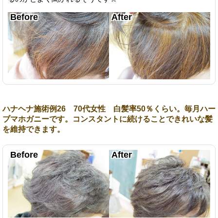
ハナヘナ施術例26 70代女性 白髪率50％くらい。毎月ハー
ブマホガニーです。コンスタントに続けることできれいな髪
を維持できます。