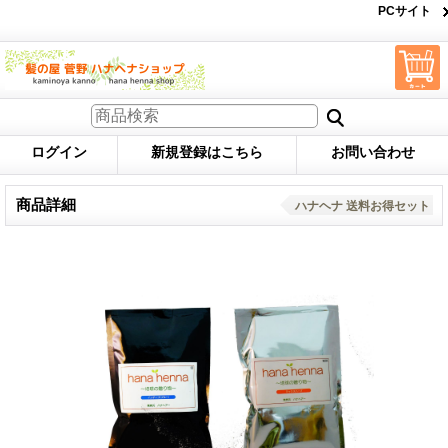
PCサイト
ログイン
新規登録はこちら
お問い合わせ
商品詳細
ハナヘナ 送料お得セット