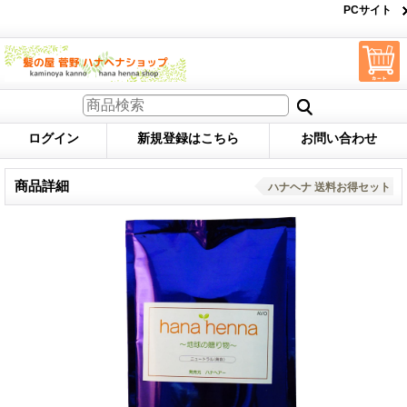
PCサイト
ログイン
新規登録はこちら
お問い合わせ
商品詳細
ハナヘナ 送料お得セット