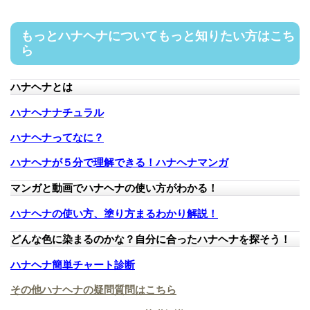
もっとハナヘナについてもっと知りたい方はこち
ら
ハナヘナとは
ハナヘナナチュラル
ハナヘナってなに？
ハナヘナが５分で理解できる！ハナヘナマンガ
マンガと動画でハナヘナの使い方がわかる！
ハナヘナの使い方、塗り方まるわかり解説！
どんな色に染まるのかな？自分に合ったハナヘナを探そう！
ハナヘナ簡単チャート診断
その他ハナヘナの疑問質問はこちら