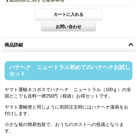
商品詳細
ハナヘナ ニュートラル初めてのハナヘナお試し
セット
ヤマト運輸ネコポスでハナヘナ ニュートラル（100ｇ）の全
国どこでも送料一律250円（税抜）お得セットです。
ヤマト運輸便と同じように初回注文時にはハナヘナ漫画をお
付けします。
小さな箱の簡易包装で、おうちのポストへの投函となりま
す。