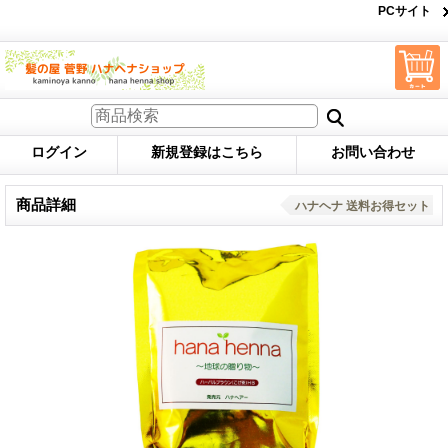
PCサイト
ログイン
新規登録はこちら
お問い合わせ
商品詳細
ハナヘナ 送料お得セット