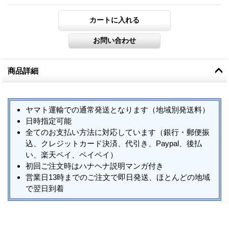
商品詳細
ヤマト運輸での通常発送となります（地域別発送料）
日時指定可能
全てのお支払い方法に対応しています（銀行・郵便振
込、クレジットカード決済、代引き、Paypal、後払
い、楽天ペイ、ペイペイ）
初回ご注文時はハナヘナ説明マンガ付き
営業日13時までのご注文で即日発送、ほとんどの地域
で翌日到着