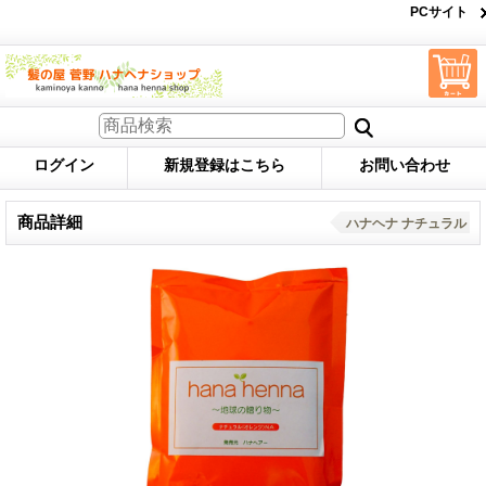
PCサイト
ログイン
新規登録はこちら
お問い合わせ
商品詳細
ハナヘナ ナチュラル