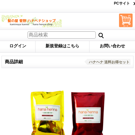
PCサイト
ログイン
新規登録はこちら
お問い合わせ
商品詳細
ハナヘナ 送料お得セット