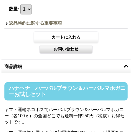
数量
:
返品特約に関する重要事項
商品詳細
ハナヘナ ハーバルブラウン＆ハーバルマホガニ
ーお試しセット
ヤマト運輸ネコポスでハーバルブラウン＆ハーバルマホガニ
ー（各100ｇ）の全国どこでも送料一律250円（税抜）お得セ
ットです。