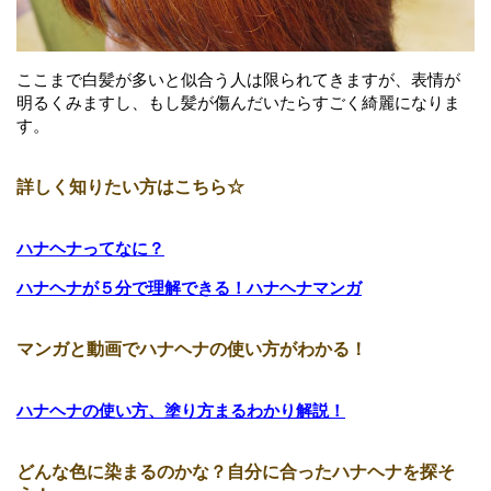
ここまで白髪が多いと似合う人は限られてきますが、表情が
明るくみますし、もし髪が傷んだいたらすごく綺麗になりま
す。
詳しく知りたい方はこちら☆
ハナヘナってなに？
ハナヘナが５分で理解できる！ハナヘナマンガ
マンガと動画でハナヘナの使い方がわかる！
ハナヘナの使い方、塗り方まるわかり解説！
どんな色に染まるのかな？自分に合ったハナヘナを探そ