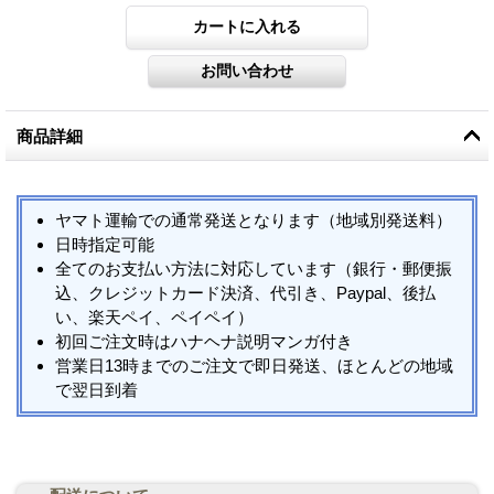
商品詳細
ヤマト運輸での通常発送となります（地域別発送料）
日時指定可能
全てのお支払い方法に対応しています（銀行・郵便振
込、クレジットカード決済、代引き、Paypal、後払
い、楽天ペイ、ペイペイ）
初回ご注文時はハナヘナ説明マンガ付き
営業日13時までのご注文で即日発送、ほとんどの地域
で翌日到着