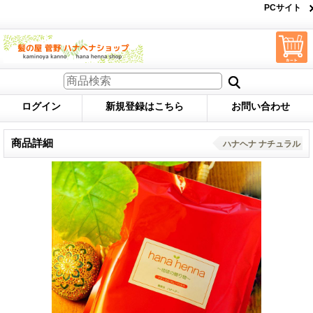
PCサイト
ログイン
新規登録はこちら
お問い合わせ
商品詳細
ハナヘナ ナチュラル