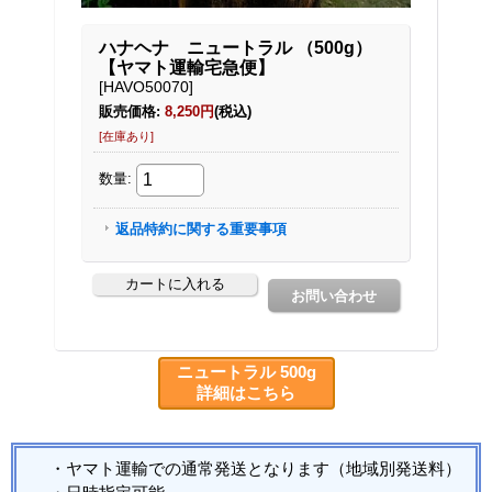
ニュートラル 500g
詳細はこちら
・ヤマト運輸での通常発送となります（地域別発送料）