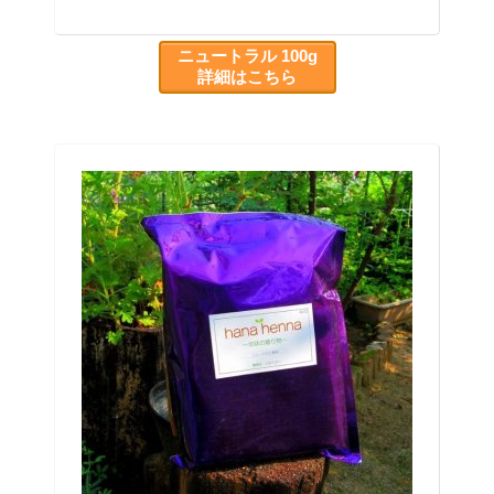
ニュートラル 100g
詳細はこちら