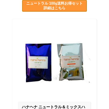
ニュートラル 100g送料お得セット
詳細はこちら