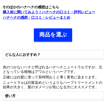
そのほかのハナヘナの感想はこちら
購入前に聞いてみよう！ハナヘナの口コミ・評判レビュー
ハナヘナの感想・口コミ・レビューまとめ
商品を選ぶ
どんな人におすすめ？
色のつかないヘナと呼ばれるハナヘナニュートラルですが、元
となっている植物はアワルというハーブです。
正確には白髪に塗って長時間おくと薄く黄色に染まります。
ニュートラルは白髪染めというよりもハーブトリートメントの
効果が大きく、髪のダメージが気になる方にオススメです。
使い方