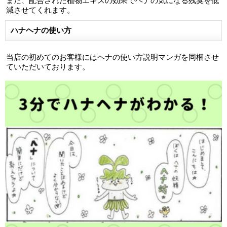
また、配合された植物エキスの効果でヘナの気になる残臭を低
減させてくれます。
ハナヘナの使い方
当店の初めてのお客様にはヘナの使い方説明マンガを同梱させ
ていただいております。