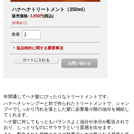
年間通してヘナ髪にぴったりなトリートメントです。
ハナヘナシャンプーと対で作られたトリートメントで、シャン
プーでしっかり汚れを落とした髪に必要最小限の油分を補給し
てくれます。
ヘナ髪に対してもっともバランスよく油分や水分が配合されて
おり、しっとりなのにサラサラという質感を出せます。