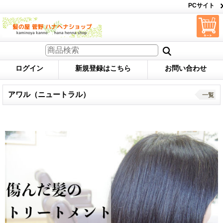
PCサイト
ログイン
新規登録はこちら
お問い合わせ
アワル（ニュートラル）
一覧