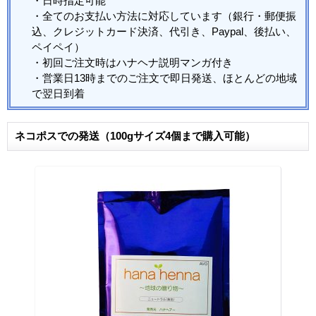
・日時指定可能
・全てのお支払い方法に対応しています（銀行・郵便振
込、クレジットカード決済、代引き、Paypal、後払い、
ペイペイ）
・初回ご注文時はハナヘナ説明マンガ付き
・営業日13時までのご注文で即日発送、ほとんどの地域
で翌日到着
ネコポスでの発送（100gサイズ4個まで購入可能）