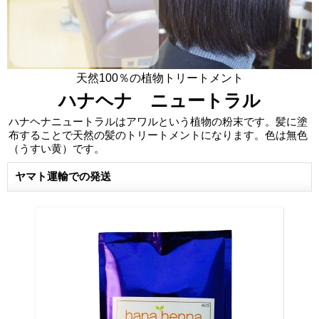
天然100％の植物トリートメント
ハナヘナ ニュートラル
ハナヘナニュートラルはアワルという植物の粉末です。髪に塗
布することで天然の髪のトリートメントになります。色は無色
（うすい黄）です。
ヤマト運輸での発送