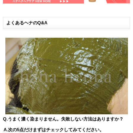
よくあるヘナのQ&A
Q.うまく濃く染まりません。失敗しない方法はありますか？
A.次の5点だけまずはチェックしてみてください。