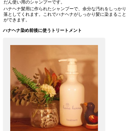
だん使い用のシャンプーです。
ハナヘナ髪用に作られたシャンプーで、余分な汚れをしっかり
落としてくれます。これでハナヘナがしっかり髪に染まること
ができます。
ハナヘナ染め前後に使うトリートメント