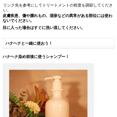
リンク先を参考にしてトリートメントの程度を調節してくださ
い。
皮膚疾患、傷や腫れもの、湿疹などの異常がある部位には使わ
ないでください。
目に入った場合はすぐに洗い流してください。
ハナヘナと一緒に使おう！
ハナヘナ染め前後に使うシャンプー！