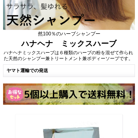
然100％のハーブシャンプー
ハナヘナ ミックスハーブ
ハナヘナミックスハーブは６種類のハーブの粉を混ぜて作られ
た天然のシャンプー兼トリートメント兼ボディーソープです。
ヤマト運輸での発送