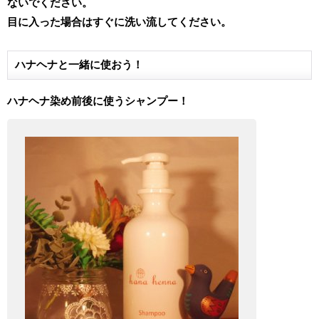
ないでください。
目に入った場合はすぐに洗い流してください。
ハナヘナと一緒に使おう！
ハナヘナ染め前後に使うシャンプー！