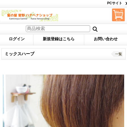
PCサイト
ログイン
新規登録はこちら
お問い合わせ
ミックスハーブ
一覧