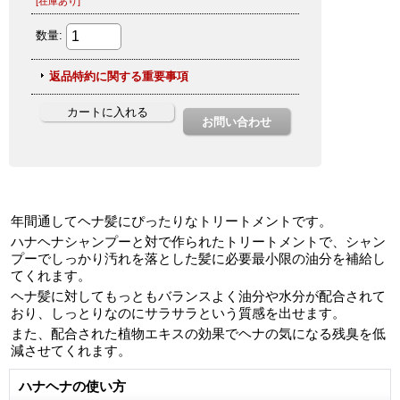
年間通してヘナ髪にぴったりなトリートメントです。
ハナヘナシャンプーと対で作られたトリートメントで、シャン
プーでしっかり汚れを落とした髪に必要最小限の油分を補給し
てくれます。
ヘナ髪に対してもっともバランスよく油分や水分が配合されて
おり、しっとりなのにサラサラという質感を出せます。
また、配合された植物エキスの効果でヘナの気になる残臭を低
減させてくれます。
ハナヘナの使い方