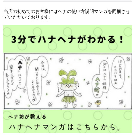
当店の初めてのお客様にはヘナの使い方説明マンガを同梱させ
ていただいております。