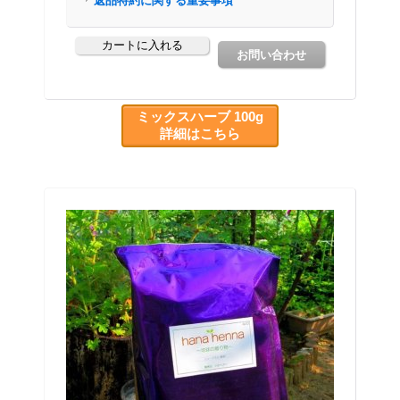
ミックスハーブ 100g
詳細はこちら