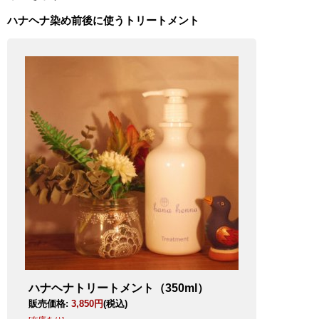
ハナヘナ染め前後に使うトリートメント