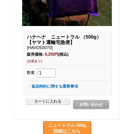
ニュートラル 500g
詳細はこちら