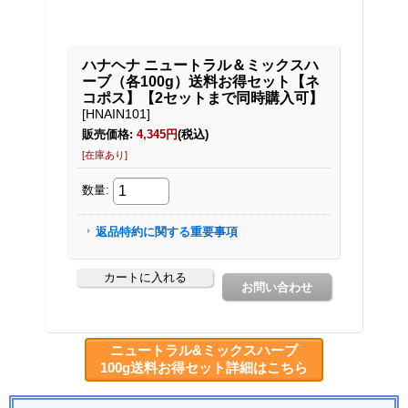
ニュートラル&ミックスハーブ
100g送料お得セット詳細はこちら