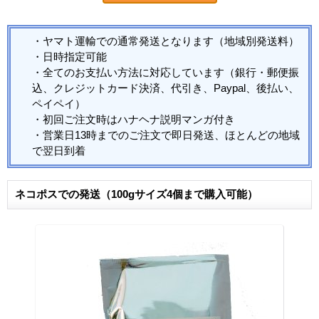
・ヤマト運輸での通常発送となります（地域別発送料）
・日時指定可能
・全てのお支払い方法に対応しています（銀行・郵便振
込、クレジットカード決済、代引き、Paypal、後払い、
ペイペイ）
・初回ご注文時はハナヘナ説明マンガ付き
・営業日13時までのご注文で即日発送、ほとんどの地域
で翌日到着
ネコポスでの発送（100gサイズ4個まで購入可能）