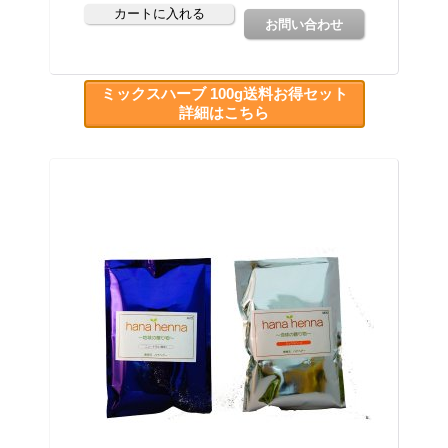
ミックスハーブ 100g送料お得セット
詳細はこちら