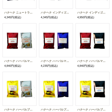
ハナヘナ ニュートラル＆ミックスハーブ（各100g）送料お得セット【ネコポス】【2セットまで同時購入可】
ハナヘナ インディゴ＆ニュートラル（各100g）送料お得セット【ネコポス】【2セットまで同時購入可】
ハナヘナ インディゴ＆ミックスハーブ（各100g）送料お得セット【ネコポス】【2セットまで同時購入可】
4,345円
(税込)
4,345円
(税込)
4,950円
(税込)
ハナヘナ ハーバルマホガニー＆ミックスハーブ（各100g）送料お得セット【ネコポス】【2セットまで同時購入可】
ハナヘナ ハーバルマホガニー＆ニュートラル（各100g）送料お得セット【ネコポス】【2セットまで同時購入可】
ハナヘナ ハーバルマホガニー＆インディゴ（各100g）送料お得セット【ネコポス】【2セットまで同時購入可】
4,840円
(税込)
4,235円
(税込)
4,840円
(税込)
ハナヘナ ハーバルブラウン＆ミックスハーブ（各100g）送料お得セット【ネコポス】【2セットまで同時購入可】
ハナヘナ ハーバルブラウン＆ニュートラル（各100g）送料お得セット【ネコポス】【2セットまで同時購入可】
ハナヘナ ハーバルブラウン＆インディゴ（各100g）送料お得セット【ネコポス】【2セットまで同時購入可】