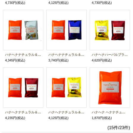
4,730円
(税込)
4,125円
(税込)
4,730円
(税込)
ハナヘナナチュラル＆ミックスハーブ（各100g）送料お得セット【ネコポス】【2セットまで同時購入可】
ハナヘナナチュラル＆ニュートラル（各100g）送料お得セット【ネコポス】【2セットまで同時購入可】
ハナヘナハーバルブラウン＆ハーバルマホガニー（各100g）送料お得セット【ネコポス】【2セットまで同時購入可】
4,345円
(税込)
3,740円
(税込)
4,620円
(税込)
ハナヘナナチュラル＆ハーバルマホガニー（各100g）送料お得セット【ネコポス】【2セットまで同時購入可】
ハナヘナナチュラル＆ハーバルブラウン（各100g）送料お得セット【ネコポス】【2セットまで同時購入可】
ハナヘナ ヘナナチュラル (100g) 【ヤマト運輸宅急便】
4,235円
(税込)
4,125円
(税込)
1,870円
(税込)
(15件/23件)