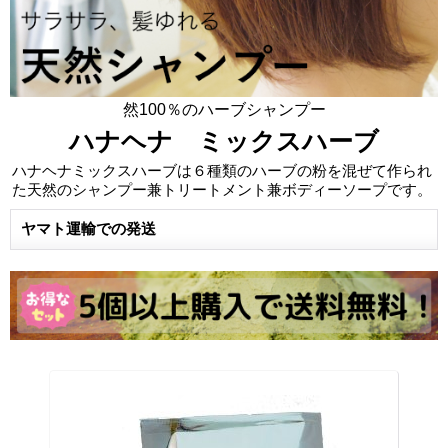
然100％のハーブシャンプー
ハナヘナ ミックスハーブ
ハナヘナミックスハーブは６種類のハーブの粉を混ぜて作られ
た天然のシャンプー兼トリートメント兼ボディーソープです。
ヤマト運輸での発送