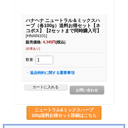
ニュートラル&ミックスハーブ
100g送料お得セット詳細はこちら