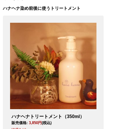
ハナヘナ染め前後に使うトリートメント