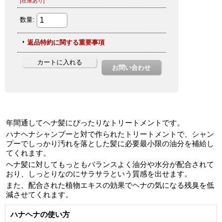
年間通してヘナ髪にぴったりなトリートメントです。
ハナヘナシャンプーと対で作られたトリートメントで、シャン
プーでしっかり汚れを落とした髪に必要最小限の油分を補給し
てくれます。
ヘナ髪に対してもっともバランスよく油分や水分が配合されて
おり、しっとりなのにサラサラという質感を出せます。
また、配合された植物エキスの効果でヘナの気になる残臭を低
減させてくれます。
ハナヘナの使い方