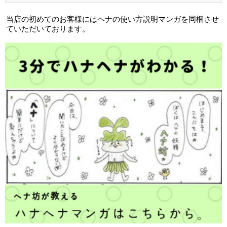
当店の初めてのお客様にはヘナの使い方説明マンガを同梱させ
ていただいております。