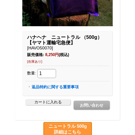
ニュートラル 500g
詳細はこちら