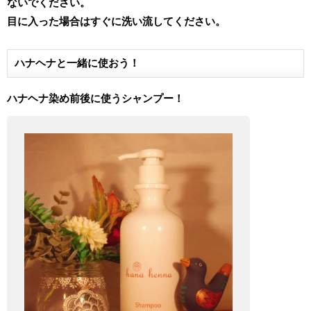
ないでください。
目に入った場合はすぐに洗い流してください。
ハナヘナと一緒に使おう！
ハナヘナ染め前後に使うシャンプー！