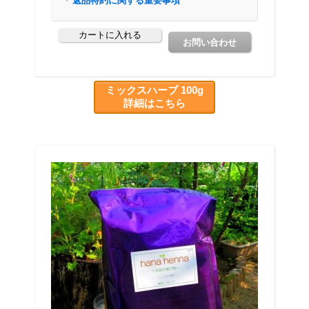
ミックスハーブ 100g
詳細はこちら