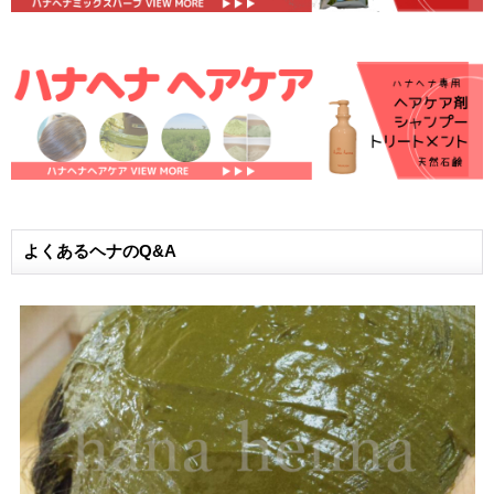
よくあるヘナのQ&A