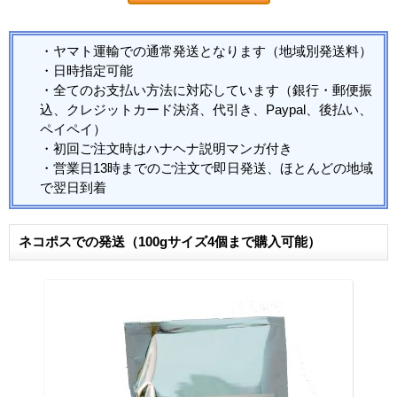
・ヤマト運輸での通常発送となります（地域別発送料）
・日時指定可能
・全てのお支払い方法に対応しています（銀行・郵便振
込、クレジットカード決済、代引き、Paypal、後払い、
ペイペイ）
・初回ご注文時はハナヘナ説明マンガ付き
・営業日13時までのご注文で即日発送、ほとんどの地域
で翌日到着
ネコポスでの発送（100gサイズ4個まで購入可能）