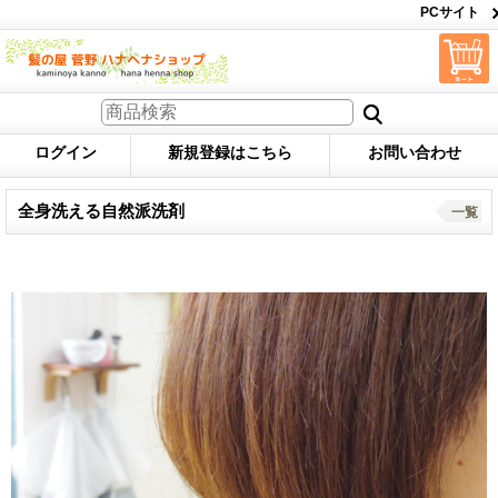
PCサイト
ログイン
新規登録はこちら
お問い合わせ
全身洗える自然派洗剤
一覧