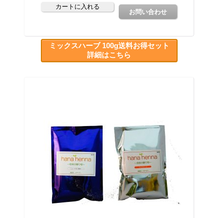
ミックスハーブ 100g送料お得セット
詳細はこちら