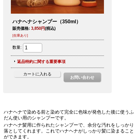
ハナヘナで染める前と染めて完全に色味が発色した後に使うふ
だん使い用のシャンプーです。
ハナヘナ髪用に作られたシャンプーで、余分な汚れをしっかり
落としてくれます。これでハナヘナがしっかり髪に染まること
ができます。