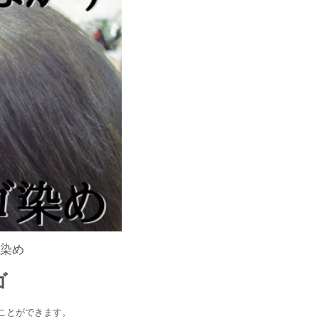
髪染め
ゴ
ることができます。