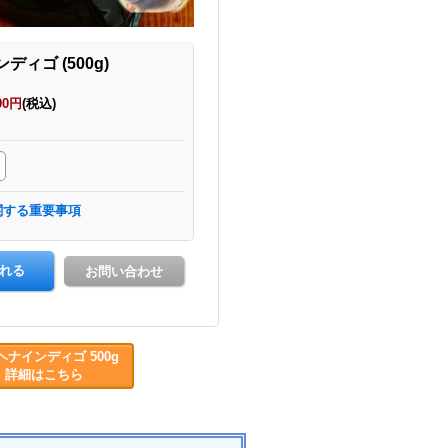
ヘナインディゴ 500g
詳細はこちら