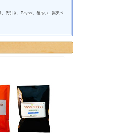
代引き、Paypal、後払い、楽天ペ