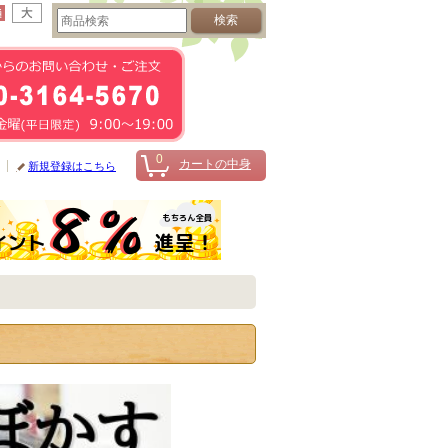
0
カートの中身
新規登録はこちら