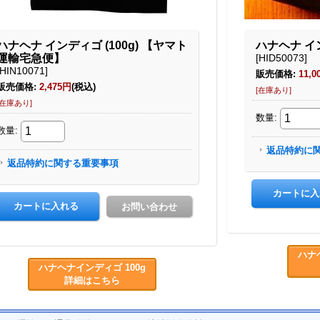
ハナ
ハナヘナインディゴ 100g
詳細はこちら