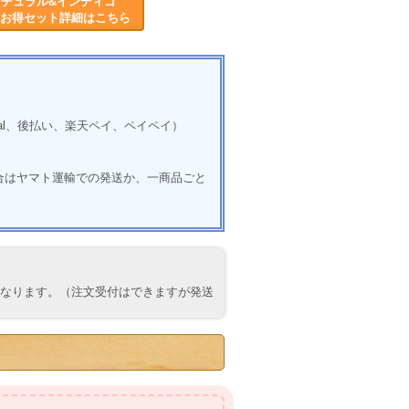
チュラル&インディゴ
送料お得セット詳細はこちら
al、後払い、楽天ペイ、ペイペイ）
合はヤマト運輸での発送か、一商品ごと
なります。（注文受付はできますが発送