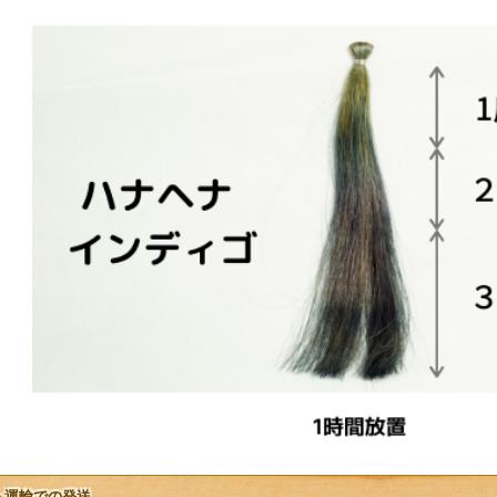
ト運輸での発送