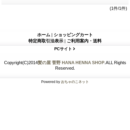
(1件/1件)
ホーム
|
ショッピングカート
特定商取引法表示
|
ご利用案内・送料
PCサイト
Copyright(C)2014
髪の屋 菅野 HANA HENNA SHOP
.ALL Rights
Reserved.
Powered by
おちゃのこネット