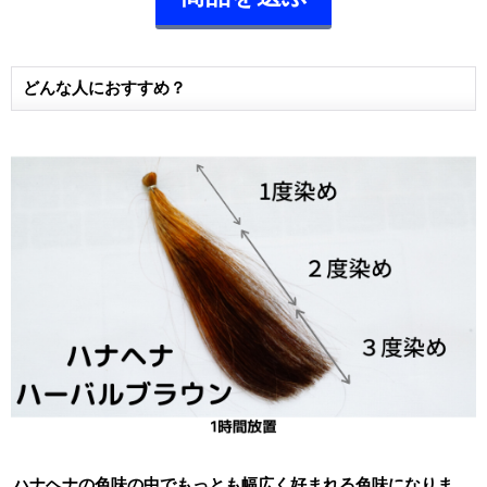
どんな人におすすめ？
ハナヘナの色味の中でもっとも幅広く好まれる色味になりま