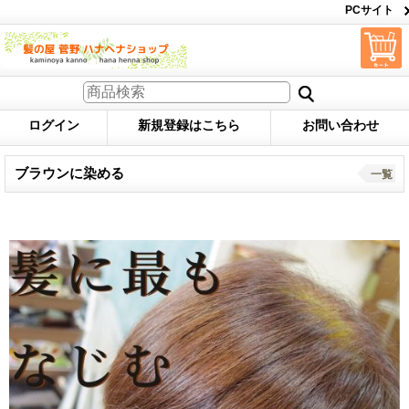
PCサイト
ログイン
新規登録はこちら
お問い合わせ
ブラウンに染める
一覧