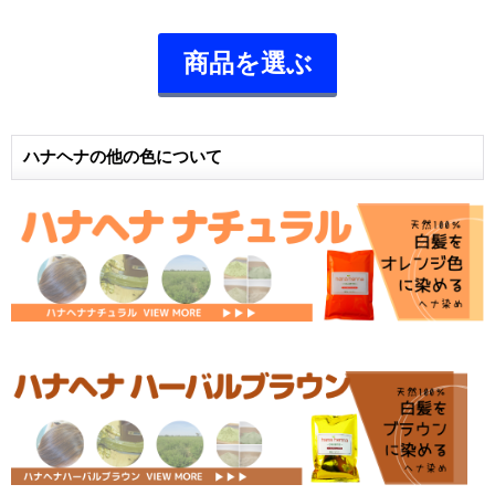
商品を選ぶ
ハナヘナの他の色について