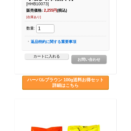
ハーバルブラウン 100g送料お得セット
詳細はこちら