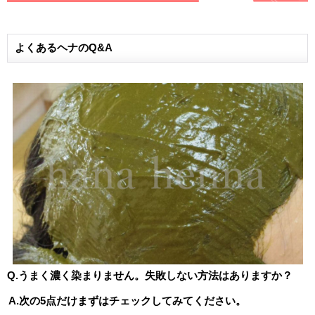
よくあるヘナのQ&A
Q.うまく濃く染まりません。失敗しない方法はありますか？
A.次の5点だけまずはチェックしてみてください。