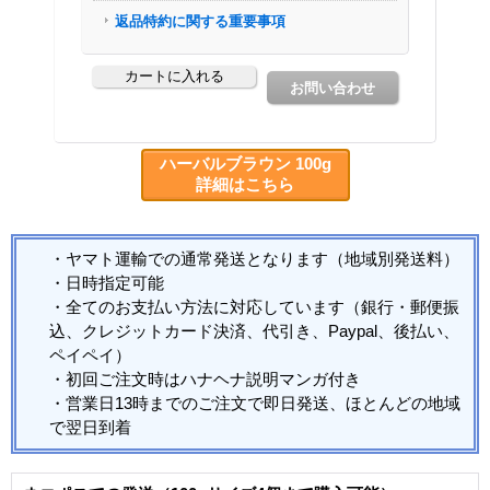
ハーバルブラウン 100g
詳細はこちら
・ヤマト運輸での通常発送となります（地域別発送料）
・日時指定可能
・全てのお支払い方法に対応しています（銀行・郵便振
込、クレジットカード決済、代引き、Paypal、後払い、
ペイペイ）
・初回ご注文時はハナヘナ説明マンガ付き
・営業日13時までのご注文で即日発送、ほとんどの地域
で翌日到着