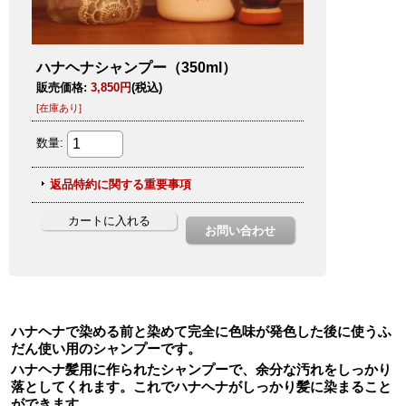
ハナヘナで染める前と染めて完全に色味が発色した後に使うふ
だん使い用のシャンプーです。
ハナヘナ髪用に作られたシャンプーで、余分な汚れをしっかり
落としてくれます。これでハナヘナがしっかり髪に染まること
ができます。