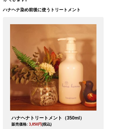
ハナヘナ染め前後に使うトリートメント