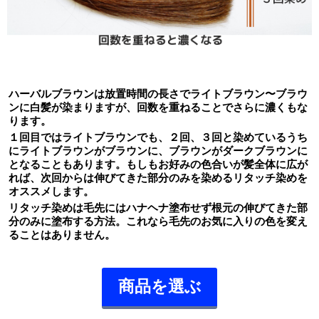
ハーバルブラウンは放置時間の長さでライトブラウン〜ブラウ
ンに白髪が染まりますが、回数を重ねることでさらに濃くもな
ります。
１回目ではライトブラウンでも、２回、３回と染めているうち
にライトブラウンがブラウンに、ブラウンがダークブラウンに
となることもあります。もしもお好みの色合いが髪全体に広が
れば、次回からは伸びてきた部分のみを染めるリタッチ染めを
オススメします。
リタッチ染めは毛先にはハナヘナ塗布せず根元の伸びてきた部
分のみに塗布する方法。これなら毛先のお気に入りの色を変え
ることはありません。
商品を選ぶ