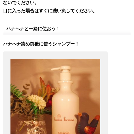
ないでください。
目に入った場合はすぐに洗い流してください。
ハナヘナと一緒に使おう！
ハナヘナ染め前後に使うシャンプー！