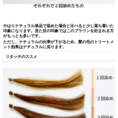
やはりナチュラル単品で染めた場合と比べると少し落ち着いた
印象になります。見た目の印象ではこのブラウンを好まれる方
がもっとも多いです。
ただし、ナチュラルの比率が下がるため、髪の毛のトリートメ
ント効果はナチュラルに劣ります。
リタッチのススメ