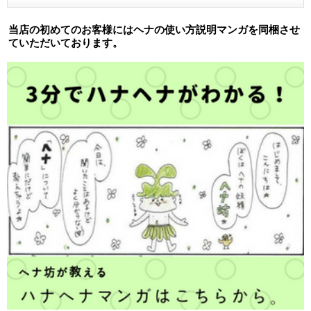
当店の初めてのお客様にはヘナの使い方説明マンガを同梱させ
ていただいております。