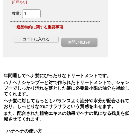
年間通してヘナ髪にぴったりなトリートメントです。
ハナヘナシャンプーと対で作られたトリートメントで、シャン
プーでしっかり汚れを落とした髪に必要最小限の油分を補給し
てくれます。
ヘナ髪に対してもっともバランスよく油分や水分が配合されて
おり、しっとりなのにサラサラという質感を出せます。
また、配合された植物エキスの効果でヘナの気になる残臭を低
減させてくれます。
ハナヘナの使い方