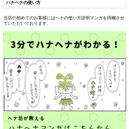
ハナヘナの使い方
当店の初めてのお客様にはヘナの使い方説明マンガを同梱させ
ていただいております。