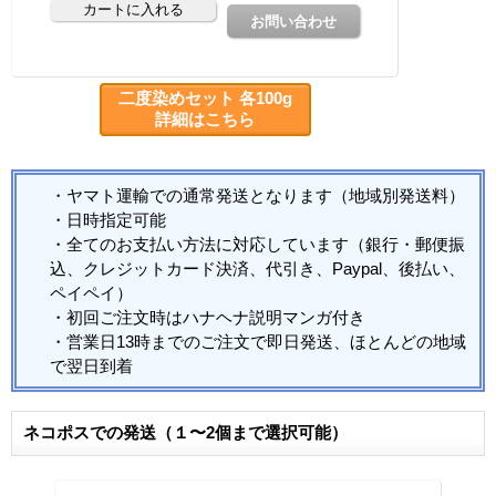
二度染めセット 各100g
詳細はこちら
・ヤマト運輸での通常発送となります（地域別発送料）
・日時指定可能
・全てのお支払い方法に対応しています（銀行・郵便振
込、クレジットカード決済、代引き、Paypal、後払い、
ペイペイ）
・初回ご注文時はハナヘナ説明マンガ付き
・営業日13時までのご注文で即日発送、ほとんどの地域
で翌日到着
ネコポスでの発送（１〜2個まで選択可能）