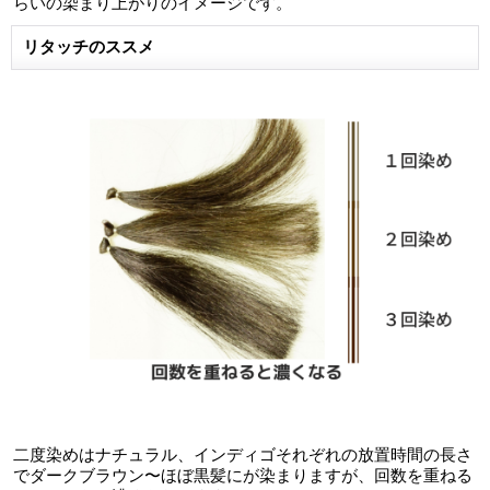
らいの染まり上がりのイメージです。
リタッチのススメ
二度染めはナチュラル、インディゴそれぞれの放置時間の長さ
でダークブラウン〜ほぼ黒髪にが染まりますが、回数を重ねる