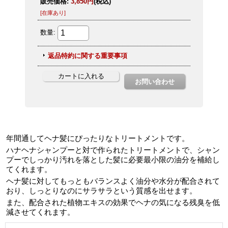
年間通してヘナ髪にぴったりなトリートメントです。
ハナヘナシャンプーと対で作られたトリートメントで、シャン
プーでしっかり汚れを落とした髪に必要最小限の油分を補給し
てくれます。
ヘナ髪に対してもっともバランスよく油分や水分が配合されて
おり、しっとりなのにサラサラという質感を出せます。
また、配合された植物エキスの効果でヘナの気になる残臭を低
減させてくれます。