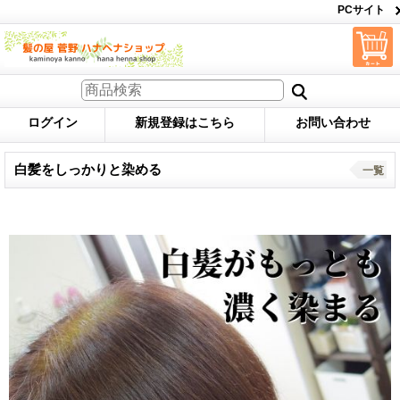
PCサイト
ログイン
新規登録はこちら
お問い合わせ
白髪をしっかりと染める
一覧