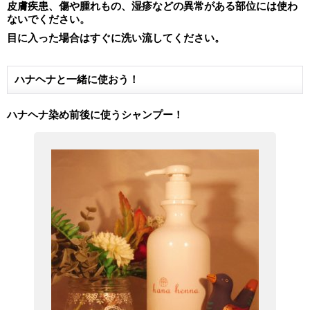
皮膚疾患、傷や腫れもの、湿疹などの異常がある部位には使わ
ないでください。
目に入った場合はすぐに洗い流してください。
ハナヘナと一緒に使おう！
ハナヘナ染め前後に使うシャンプー！