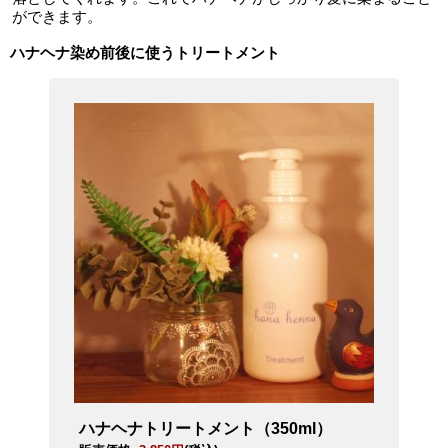
ができます。
ハナヘナ染め前後に使うトリートメント