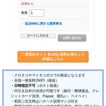
二度染めセット 各100g 送料お得セット
詳細はこちら
・クロネコヤマトネコポスでの発送となります
・全国一律送料250円（税抜）
・日時指定不可
（ポスト投函）
・代引き以外の決済が可能です（銀行・郵便振込、クレ
ジットカード決済、Paypal、後払い、ペイペイ）
・初回ご注文時はハナヘナ説明マンガ付き