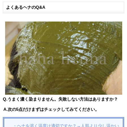
よくあるヘナのQ&A
Q.うまく濃く染まりません。失敗しない方法はありますか？
A.次の5点だけまずはチェックしてみてください。
・ヘナを溶く温度は適切ですか？→人肌より少し温かい