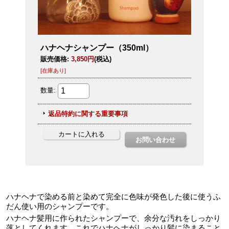
ハナヘナで染める前と染めて完全に色味が発色した後に使うふ
だん使い用のシャンプーです。
ハナヘナ髪用に作られたシャンプーで、余分な汚れをしっかり
落としてくれます。これでハナヘナがしっかり髪に染まること