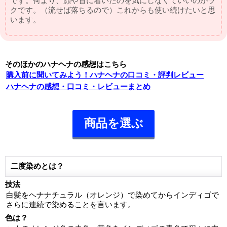
です。何より、顔や首に着いたのを気にしなくていいのがラ
クです。（流せば落ちるので）これからも使い続けたいと思
います。
そのほかのハナヘナの感想はこちら
購入前に聞いてみよう！ハナヘナの口コミ・評判レビュー
ハナヘナの感想・口コミ・レビューまとめ
商品を選ぶ
二度染めとは？
技法
白髪をヘナナチュラル（オレンジ）で染めてからインディゴで
さらに連続で染めることを言います。
色は？