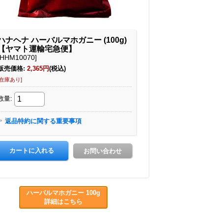
ハーバルマホガニー 100g
詳細はこちら