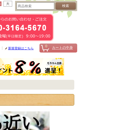
0
カートの中身
新規登録はこちら