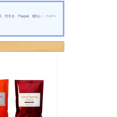
代引き、Paypal、後払い、ペイペ