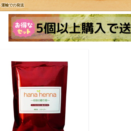
ト運輸での発送